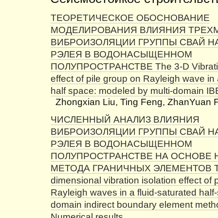
ТЕОРЕТИЧЕСКОЕ ОБОСНОВАНИЕ
МОДЕЛИРОВАНИЯ ВЛИЯНИЯ ТРЕХ
ВИБРОИЗОЛЯЦИИ ГРУППЫ СВАЙ Н
РЭЛЕЯ В ВОДОНАСЫЩЕННОМ
ПОЛУПРОСТРАНСТВЕ The 3-D Vibration
effect of pile group on Rayleigh wave in 
half space: modeled by multi-domain I
Zhongxian Liu, Ting Feng, ZhanYuan 
ЧИСЛЕННЫЙ АНАЛИЗ ВЛИЯНИЯ
ВИБРОИЗОЛЯЦИИ ГРУППЫ СВАЙ Н
РЭЛЕЯ В ВОДОНАСЫЩЕННОМ
ПОЛУПРОСТРАНСТВЕ НА ОСНОВЕ
МЕТОДА ГРАНИЧНЫХ ЭЛЕМЕНТОВ T
dimensional vibration isolation effect of 
Rayleigh waves in a fluid-saturated half-
domain indirect boundary element met
Numerical results