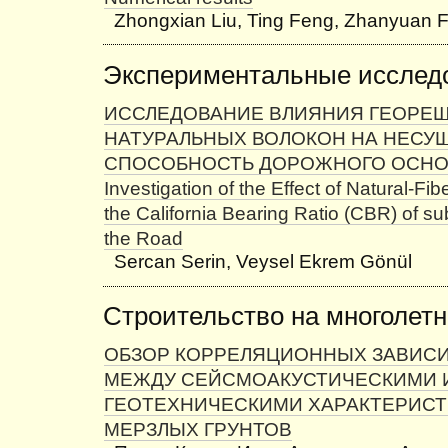
Zhongxian Liu, Ting Feng, Zhanyuan F
Экспериментальные исслед
ИССЛЕДОВАНИЕ ВЛИЯНИЯ ГЕОРЕШ
НАТУРАЛЬНЫХ ВОЛОКОН НА НЕСУ
СПОСОБНОСТЬ ДОРОЖНОГО ОСН
Investigation of the Effect of Natural-Fi
the California Bearing Ratio (CBR) of su
the Road
Sercan Serin, Veysel Ekrem Gönül
Строительство на многолет
ОБЗОР КОРРЕЛЯЦИОННЫХ ЗАВИС
МЕЖДУ СЕЙСМОАКУСТИЧЕСКИМИ 
ГЕОТЕХНИЧЕСКИМИ ХАРАКТЕРИС
МЕРЗЛЫХ ГРУНТОВ