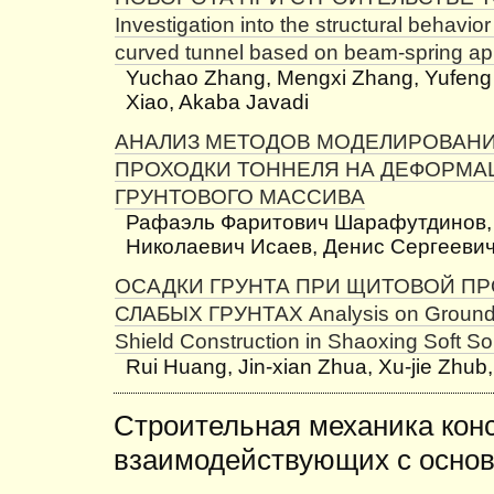
Investigation into the structural behavior
curved tunnel based on beam-spring a
Yuchao Zhang, Mengxi Zhang, Yufeng 
Xiao, Akaba Javadi
АНАЛИЗ МЕТОДОВ МОДЕЛИРОВАН
ПРОХОДКИ ТОННЕЛЯ НА ДЕФОРМА
ГРУНТОВОГО МАССИВА
Рафаэль Фаритович Шарафутдинов,
Николаевич Исаев, Денис Сергеевич
ОСАДКИ ГРУНТА ПРИ ЩИТОВОЙ ПР
СЛАБЫХ ГРУНТАХ Analysis on Ground 
Shield Construction in Shaoxing Soft So
Rui Huang, Jin-xian Zhua, Xu-jie Zhub,
Строительная механика конс
взаимодействующих с осно