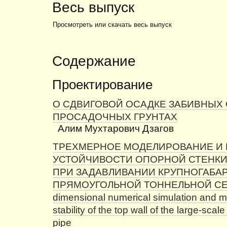
Весь выпуск
Просмотреть или скачать весь выпуск
Содержание
Проектирование
О СДВИГОВОЙ ОСАДКЕ ЗАБИВНЫХ 
ПРОСАДОЧНЫХ ГРУНТАХ
Алим Мухтарович Дзагов
ТРЕХМЕРНОЕ МОДЕЛИРОВАНИЕ И 
УСТОЙЧИВОСТИ ОПОРНОЙ СТЕНКИ
ПРИ ЗАДАВЛИВАНИИ КРУПНОГАБА
ПРЯМОУГОЛЬНОЙ ТОННЕЛЬНОЙ СЕК
dimensional numerical simulation and mo
stability of the top wall of the large-scal
pipe