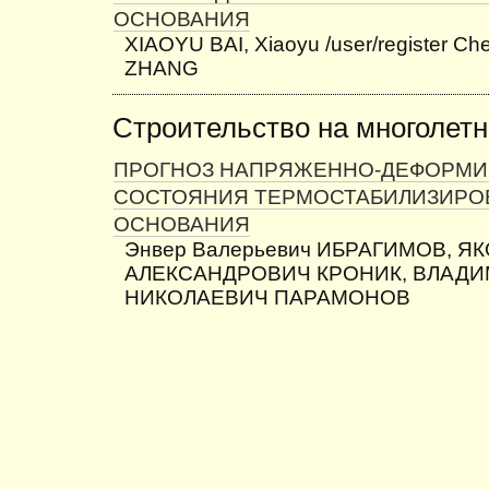
ОСНОВАНИЯ
XIAOYU BAI, Xiaoyu /user/register Ch
ZHANG
Строительство на многолет
ПРОГНОЗ НАПРЯЖЕННО-ДЕФОРМИ
СОСТОЯНИЯ ТЕРМОСТАБИЛИЗИРО
ОСНОВАНИЯ
Энвер Валерьевич ИБРАГИМОВ, Я
АЛЕКСАНДРОВИЧ КРОНИК, ВЛАД
НИКОЛАЕВИЧ ПАРАМОНОВ