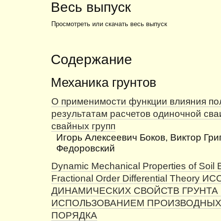
Весь выпуск
Просмотреть или скачать весь выпуск
Содержание
Механика грунтов
О применимости функции влияния по
результатам расчетов одиночной сва
свайных групп
Игорь Алексеевич Боков, Виктор Гри
Федоровский
Dynamic Mechanical Properties of Soil
Fractional Order Differential Theory
ДИНАМИЧЕСКИХ СВОЙСТВ ГРУНТА
ИСПОЛЬЗОВАНИЕМ ПРОИЗВОДНЫХ
ПОРЯДКА