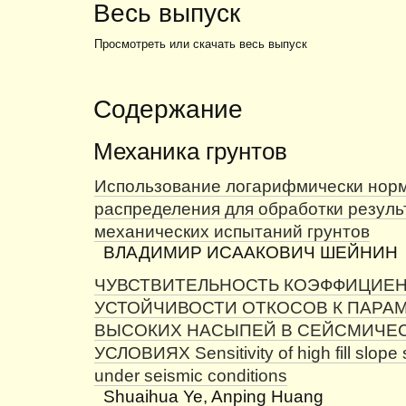
Весь выпуск
Просмотреть или скачать весь выпуск
Содержание
Механика грунтов
Использование логарифмически нор
распределения для обработки резуль
механических испытаний грунтов
ВЛАДИМИР ИСААКОВИЧ ШЕЙНИН
ЧУВСТВИТЕЛЬНОСТЬ КОЭФФИЦИЕ
УСТОЙЧИВОСТИ ОТКОСОВ К ПАРА
ВЫСОКИХ НАСЫПЕЙ В СЕЙСМИЧЕ
УСЛОВИЯХ Sensitivity of high fill slope s
under seismic conditions
Shuaihua Ye, Anping Huang