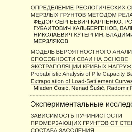
ОПРЕДЕЛЕНИЕ РЕОЛОГИЧЕСКИХ С
МЕРЗЛЫХ ГРУНТОВ МЕТОДОМ РЕЛ
ФЕДОР СЕРГЕЕВИЧ КАРПЕНКО, Р
ГУБАИТОВИЧ КАЛЬБЕРГЕНОВ, ВА
НИКОЛАЕВИЧ КУТЕРГИН, ВЛАДИМ
МЕРЗЛЯКОВ
МОДЕЛЬ ВЕРОЯТНОСТНОГО АНАЛИ
СПОСОБНОСТИ СВАИ НА ОСНОВЕ
ЭКСТРАПОЛЯЦИИ КРИВЫХ НАГРУЖЕ
Probabilistic Analysis of Pile Capacity 
Extrapolation of Load-Settlement Curve
Mladen Ćosić, Nenad Šušić, Radomir Fo
Экспериментальные исслед
ЗАВИСИМОСТЬ ПУЧИНИСТОСТИ
ПРОМЕРЗАЮЩИХ ГРУНТОВ ОТ СТЕ
СОСТАВА ЗАСОЛЕНИЯ