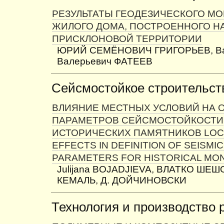
РЕЗУЛЬТАТЫ ГЕОДЕЗИЧЕСКОГО М
ЖИЛОГО ДОМА, ПОСТРОЕННОГО Н
ПРИСКЛОНОВОЙ ТЕРРИТОРИИ
ЮРИЙ СЕМЁНОВИЧ ГРИГОРЬЕВ, В
Валерьевич ФАТЕЕВ
Сейсмостойкое строительст
ВЛИЯНИЕ МЕСТНЫХ УСЛОВИЙ НА 
ПАРАМЕТРОВ СЕЙСМОСТОЙКОСТИ
ИСТОРИЧЕСКИХ ПАМЯТНИКОВ LOCA
EFFECTS IN DEFINITION OF SEISMI
PARAMETERS FOR HISTORICAL M
Julijana BOJADJIEVA, ВЛАТКО ШЕШ
КЕМАЛЬ, Д. ДОЙЧИНОВСКИ
Технология и производство 