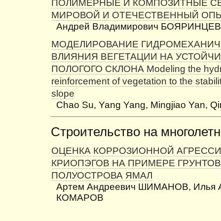
ПОЛИМЕРНЫЕ И КОМПОЗИТНЫЕ СВ
МИРОВОЙ И ОТЕЧЕСТВЕННЫЙ ОПЫ
Андрей Владимирович БОЯРИНЦЕВ
МОДЕЛИРОВАНИЕ ГИДРОМЕХАНИЧ
ВЛИЯНИЯ ВЕГЕТАЦИИ НА УСТОЙЧ
ПОЛОГОГО СКЛОНА Modeling the hydr
reinforcement of vegetation to the stabili
slope
Chao Su, Yang Yang, Mingjiao Yan, Q
Строительство на многолет
ОЦЕНКА КОРРОЗИОННОЙ АГРЕСС
КРИОПЭГОВ НА ПРИМЕРЕ ГРУНТО
ПОЛУОСТРОВА ЯМАЛ
Артем Андреевич ШИМАНОВ, Илья 
КОМАРОВ