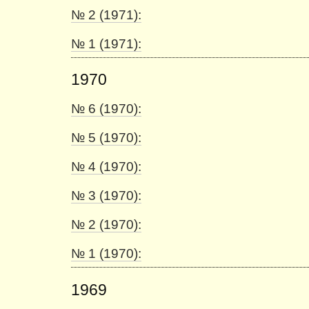
№ 2 (1971):
№ 1 (1971):
1970
№ 6 (1970):
№ 5 (1970):
№ 4 (1970):
№ 3 (1970):
№ 2 (1970):
№ 1 (1970):
1969