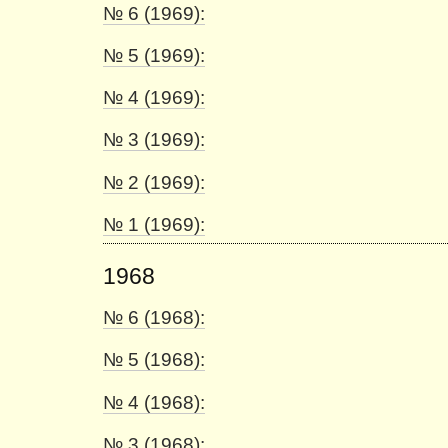
№ 6 (1969):
№ 5 (1969):
№ 4 (1969):
№ 3 (1969):
№ 2 (1969):
№ 1 (1969):
1968
№ 6 (1968):
№ 5 (1968):
№ 4 (1968):
№ 3 (1968):