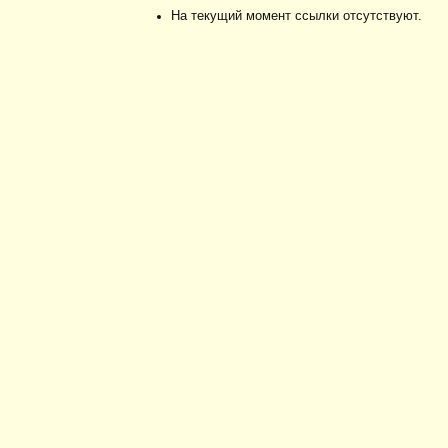
На текущий момент ссылки отсутствуют.