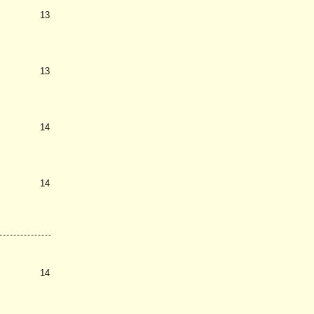
13
13
14
14
14