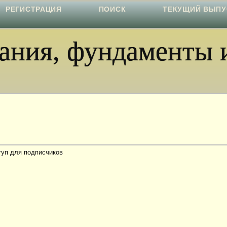
РЕГИСТРАЦИЯ
ПОИСК
ТЕКУЩИЙ ВЫПУ
ния, фундаменты и
туп для подписчиков