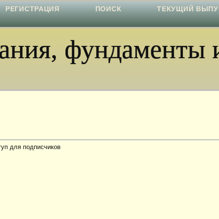
РЕГИСТРАЦИЯ
ПОИСК
ТЕКУЩИЙ ВЫПУ
ния, фундаменты и
туп для подписчиков