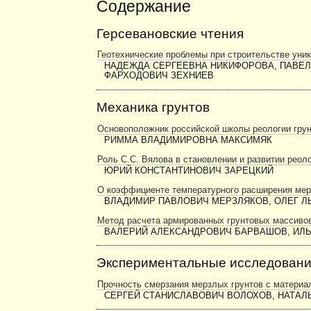
Содержание
Герсевановские чтения
Геотехнические проблемы при строительстве уни
НАДЕЖДА СЕРГЕЕВНА НИКИФОРОВА, ПАВЕ
ФАРХОДОВИЧ ЗЕХНИЕВ
Механика грунтов
Основоположник российской школы реологии грун
РИММА ВЛАДИМИРОВНА МАКСИМЯК
Роль С.С. Вялова в становлении и развитии реоло
ЮРИЙ КОНСТАНТИНОВИЧ ЗАРЕЦКИЙ
О коэффициенте температурного расширения мер
ВЛАДИМИР ПАВЛОВИЧ МЕРЗЛЯКОВ, ОЛЕГ Л
Метод расчета армированных грунтовых массиво
ВАЛЕРИЙ АЛЕКСАНДРОВИЧ БАРВАШОВ, ИЛ
Экспериментальные исследован
Прочность смерзания мерзлых грунтов с материа
СЕРГЕЙ СТАНИСЛАВОВИЧ ВОЛОХОВ, НАТАЛ