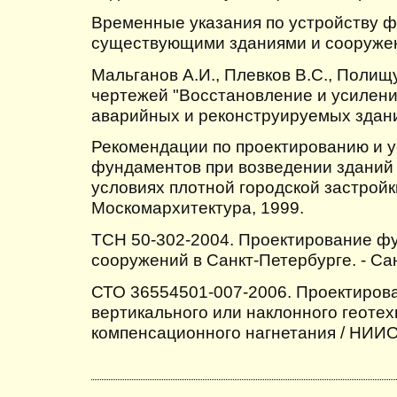
Временные указания по устройству 
существующими зданиями и сооружения
Мальганов А.И., Плевков В.С., Полищу
чертежей "Восстановление и усилени
аварийных и реконструируемых зданий
Рекомендации по проектированию и у
фундаментов при возведении зданий
условиях плотной городской застройки 
Москомархитектура, 1999.
ТСН 50-302-2004. Проектирование ф
сооружений в Санкт-Петербурге. - Сан
СТО 36554501-007-2006. Проектирова
вертикального или наклонного геоте
компенсационного нагнетания / НИИОС