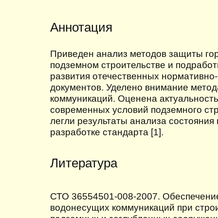
Аннотация
Приведен анализ методов защиты гор
подземном строительстве и подработ
развития отечественных нормативно
документов. Уделено внимание мето
коммуникаций. Оценена актуальность
современных условий подземного стр
легли результаты анализа состояния
разработке стандарта [1].
Литература
СТО 36554501-008-2007. Обеспечени
водонесущих коммуникаций при строи