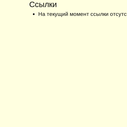
Ссылки
На текущий момент ссылки отсутс