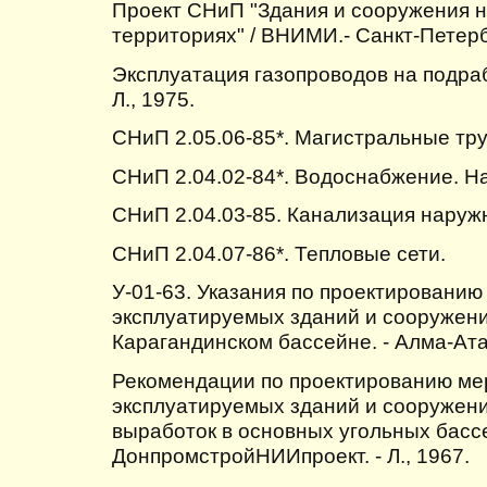
Проект СНиП "Здания и сооружения 
территориях" / ВНИМИ.- Санкт-Петерб
Эксплуатация газопроводов на подра
Л., 1975.
СНиП 2.05.06-85*. Магистральные тр
СНиП 2.04.02-84*. Водоснабжение. Н
СНиП 2.04.03-85. Канализация наруж
СНиП 2.04.07-86*. Тепловые сети.
У-01-63. Указания по проектировани
эксплуатируемых зданий и сооружени
Карагандинском бассейне. - Алма-Ата
Рекомендации по проектированию ме
эксплуатируемых зданий и сооружени
выработок в основных угольных басс
ДонпромстройНИИпроект. - Л., 1967.