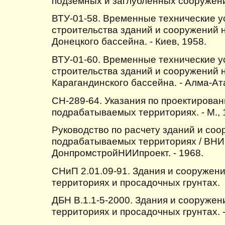
подземных и заглубленных сооружени
ВТУ-01-58. Временные технические у
строительства зданий и сооружений 
Донецкого бассейна. - Киев, 1958.
ВТУ-01-60. Временные технические у
строительства зданий и сооружений 
Карагандинского бассейна. - Алма-Ата
СН-289-64. Указания по проектирова
подрабатываемых территориях. - М., 
Руководство по расчету зданий и со
подрабатываемых территориях / ВН
ДонпромстройНИИпроект. - 1968.
СНиП 2.01.09-91. Здания и сооружен
территориях и просадочных грунтах.
ДБН В.1.1-5-2000. Здания и сооруже
территориях и просадочных грунтах. -