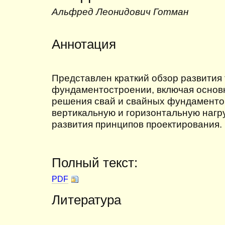
Альфред Леонидович Готман
Аннотация
Представлен краткий обзор развития 
фундаментостроении, включая основ
решения свай и свайных фундаментов
вертикальную и горизонтальную нагру
развития принципов проектирования.
Полный текст:
PDF
Литература