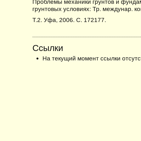
Проблемы механики грунтов и фунда
грунтовых условиях: Тр. междунар. к
Т.2. Уфа, 2006. С. 172177.
Ссылки
На текущий момент ссылки отсутс