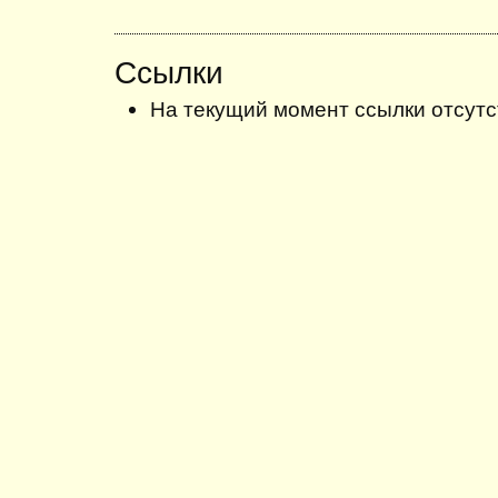
Ссылки
На текущий момент ссылки отсутс