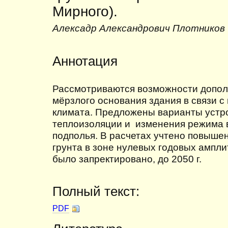
Мирного).
Алексадр Александрович Плотников
Аннотация
Рассмотриваются возможности допол
мёрзлого основания здания в связи 
климата. Предложены варианты устро
теплоизоляции и изменения режима 
подполья. В расчетах учтено повыше
грунта в зоне нулевых годовых амплиту
было запректировано, до 2050 г.
Полный текст:
PDF