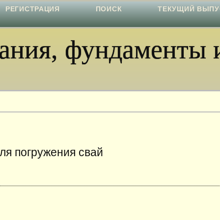
РЕГИСТРАЦИЯ
ПОИСК
ТЕКУЩИЙ ВЫПУ
ния, фундаменты и
ля погружения свай