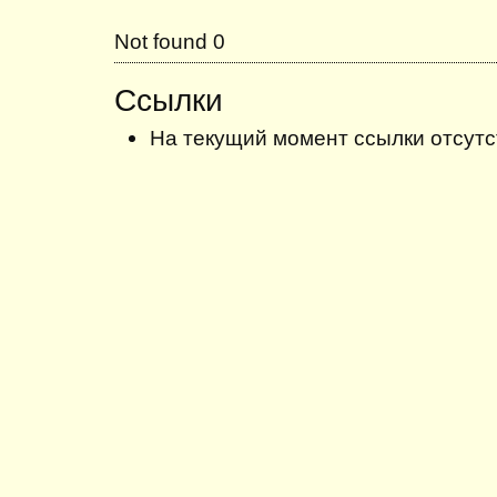
Not found 0
Ссылки
На текущий момент ссылки отсутс