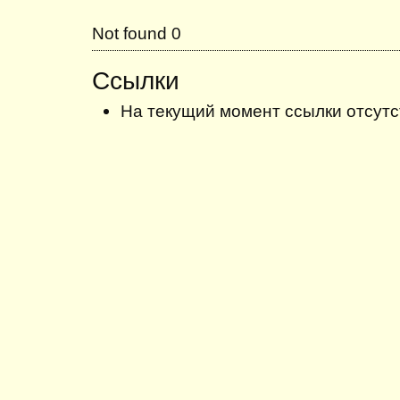
Not found 0
Ссылки
На текущий момент ссылки отсутс