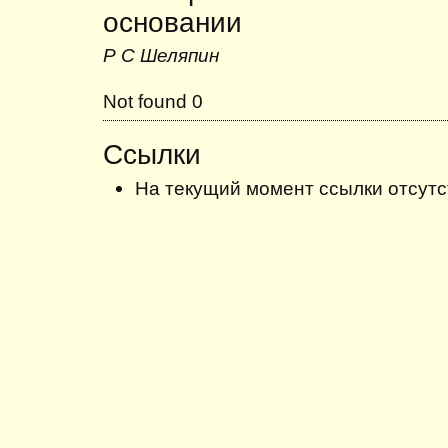
основании
Р С Шеляпин
Not found 0
Ссылки
На текущий момент ссылки отсутс