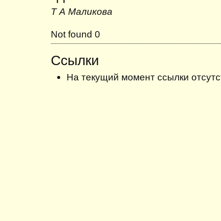
Т А Маликова
Not found 0
Ссылки
На текущий момент ссылки отсутс