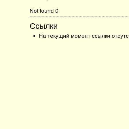
Not found 0
Ссылки
На текущий момент ссылки отсутс