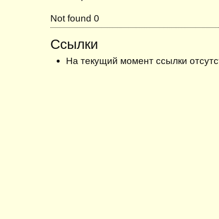
Not found 0
Ссылки
На текущий момент ссылки отсутс