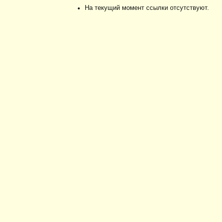
На текущий момент ссылки отсутствуют.