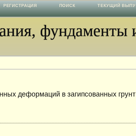
РЕГИСТРАЦИЯ
ПОИСК
ТЕКУЩИЙ ВЫПУ
ния, фундаменты и
ных деформаций в загипсованных грунт