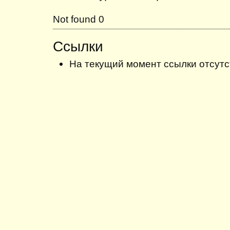
Not found 0
Ссылки
На текущий момент ссылки отсутс