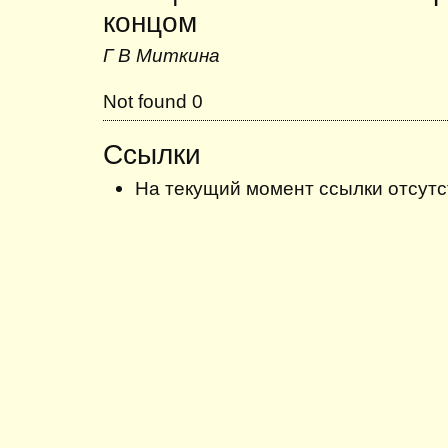
концом
Г В Миткина
Not found 0
Ссылки
На текущий момент ссылки отсутс