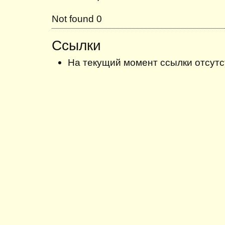
Not found 0
Ссылки
На текущий момент ссылки отсутс