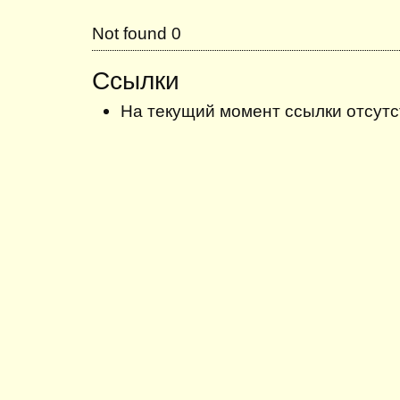
Not found 0
Ссылки
На текущий момент ссылки отсутс