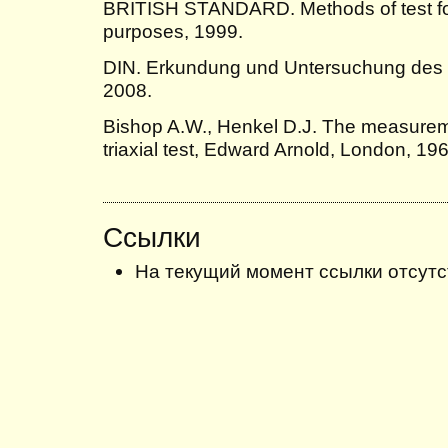
BRITISH STANDARD. Methods of test for s
purposes, 1999.
DIN. Erkundung und Untersuchung des 
2008.
Bishop A.W., Henkel D.J. The measuremen
triaxial test, Edward Arnold, London, 196
Ссылки
На текущий момент ссылки отсутс