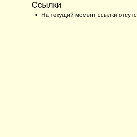
Ссылки
На текущий момент ссылки отсутс