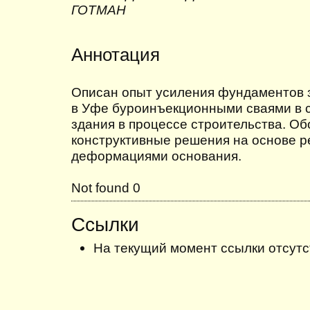
ГОТМАН
Аннотация
Описан опыт усиления фундаментов з
в Уфе буроинъекционными сваями в с
здания в процессе строительства. О
конструктивные решения на основе р
деформациями основания.
Not found 0
Ссылки
На текущий момент ссылки отсутс