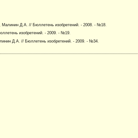
, Малинин Д.А. // Бюллетень изобретений. - 2008. - №18.
Бюллетень изобретений. - 2009. - №19.
линин Д.А. // Бюллетень изобретений. - 2009. - №34.