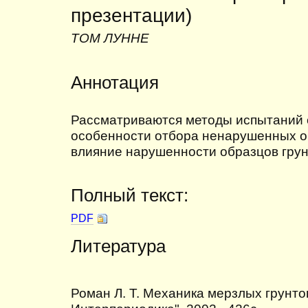
презентации)
ТОМ ЛУННЕ
Аннотация
Рассматриваются методы испытаний 
особенности отбора ненарушенных о
влияние нарушенности образцов грун
Полный текст:
PDF
Литература
Роман Л. Т. Механика мерзлых грунтов