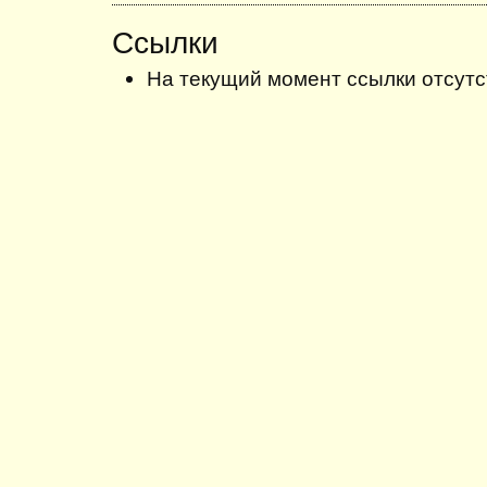
Ссылки
На текущий момент ссылки отсутс