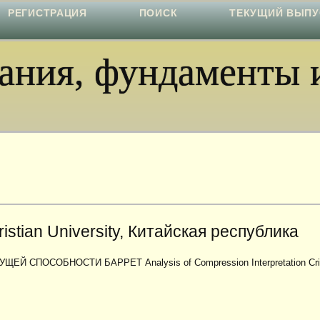
РЕГИСТРАЦИЯ
ПОИСК
ТЕКУЩИЙ ВЫПУ
ния, фундаменты и
ristian University, Китайская республика
ОСОБНОСТИ БАРРЕТ Analysis of Compression Interpretation Crite