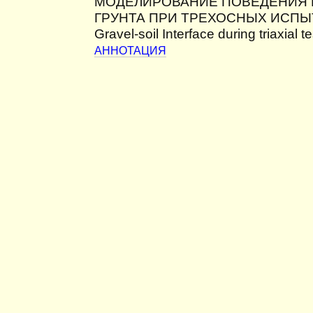
МОДЕЛИРОВАНИЕ ПОВЕДЕНИЯ 
ГРУНТА ПРИ ТРЕХОСНЫХ ИСПЫТА
Gravel-soil Interface during triaxial t
АННОТАЦИЯ