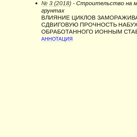
№ 3 (2018)
- Строительство на 
грунтах
ВЛИЯНИЕ ЦИКЛОВ ЗАМОРАЖИВА
СДВИГОВУЮ ПРОЧНОСТЬ НАБУХ
ОБРАБОТАННОГО ИОННЫМ СТА
АННОТАЦИЯ