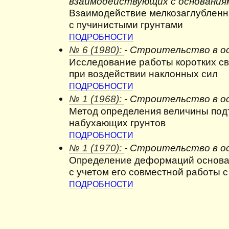
взаимодействующих с основания
Взаимодействие мелкозаглубленн
с пучинистыми грунтами
ПОДРОБНОСТИ
№ 6 (1980):
- Строительство в о
Исследование работы коротких св
при воздействии наклонных сил
ПОДРОБНОСТИ
№ 1 (1968):
- Строительство в о
Метод определения величины под
набухающих грунтов
ПОДРОБНОСТИ
№ 1 (1970):
- Строительство в о
Определение деформаций основан
с учетом его совместной работы 
ПОДРОБНОСТИ