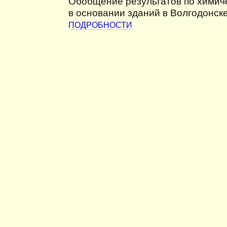
Обобщение результатов по химич
в основании зданий в Волгодонск
ПОДРОБНОСТИ