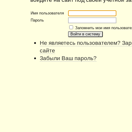
Имя пользователя
Пароль
Запомнить мои имя пользовате
Не являетесь пользователем? Зар
сайте
Забыли Ваш пароль?