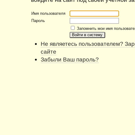
Имя пользователя
Пароль
Запомнить мои имя пользовате
Не являетесь пользователем? Зар
сайте
Забыли Ваш пароль?