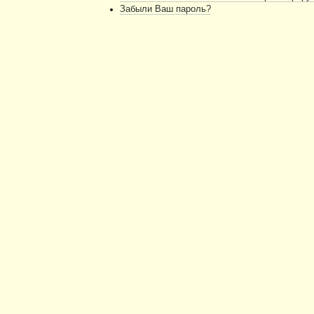
Забыли Ваш пароль?