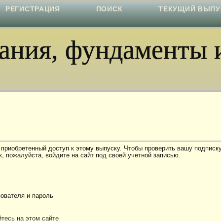
РЕГИСТРАЦИЯ
ПОИСК
ТЕКУЩИЙ ВЫПУ
ния, фундаменты и
 приобретенный доступ к этому выпуску. Чтобы проверить вашу подписку
, пожалуйста, войдите на сайт под своей учетной записью.
ователя и пароль
тесь на этом сайте