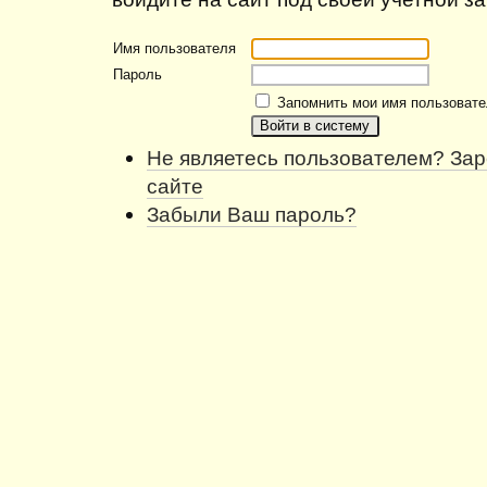
Имя пользователя
Пароль
Запомнить мои имя пользовате
Не являетесь пользователем? Зар
сайте
Забыли Ваш пароль?