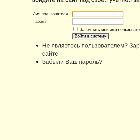
Имя пользователя
Пароль
Запомнить мои имя пользовате
Не являетесь пользователем? Зар
сайте
Забыли Ваш пароль?