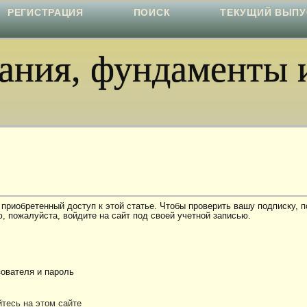
РЕГИСТРАЦИЯ
ПОИСК
ТЕКУЩИЙ ВЫПУ
ния, фундаменты и
 приобретенный доступ к этой статье. Чтобы проверить вашу подписку, 
, пожалуйста, войдите на сайт под своей учетной записью.
ователя и пароль
тесь на этом сайте