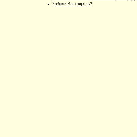
Забыли Ваш пароль?