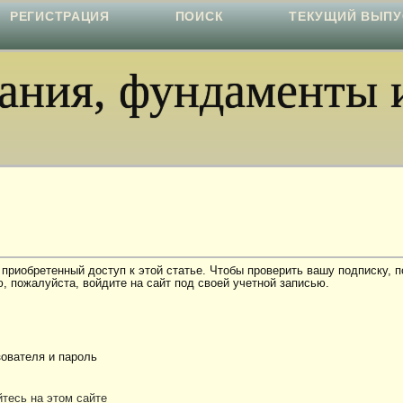
РЕГИСТРАЦИЯ
ПОИСК
ТЕКУЩИЙ ВЫПУ
ния, фундаменты и
 приобретенный доступ к этой статье. Чтобы проверить вашу подписку, 
, пожалуйста, войдите на сайт под своей учетной записью.
ователя и пароль
тесь на этом сайте