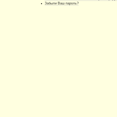
Забыли Ваш пароль?