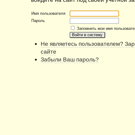
Имя пользователя
Пароль
Запомнить мои имя пользовате
Не являетесь пользователем? Зар
сайте
Забыли Ваш пароль?