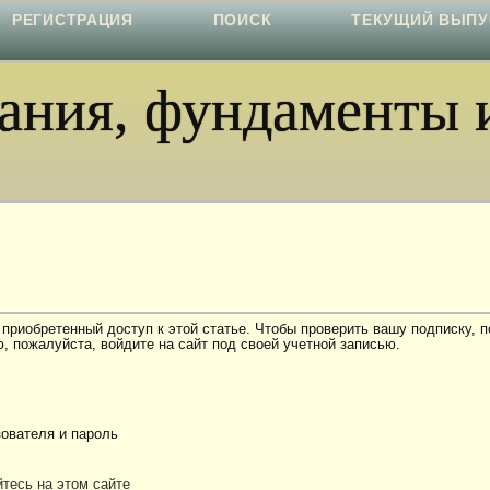
РЕГИСТРАЦИЯ
ПОИСК
ТЕКУЩИЙ ВЫПУ
ния, фундаменты и
 приобретенный доступ к этой статье. Чтобы проверить вашу подписку, 
, пожалуйста, войдите на сайт под своей учетной записью.
ователя и пароль
тесь на этом сайте