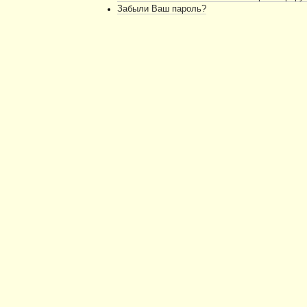
Забыли Ваш пароль?