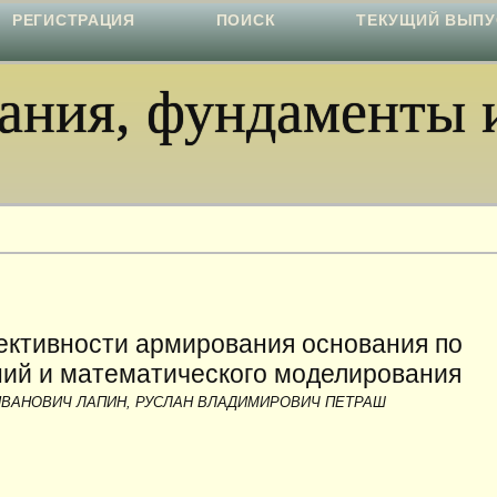
РЕГИСТРАЦИЯ
ПОИСК
ТЕКУЩИЙ ВЫПУ
ния, фундаменты и
ктивности армирования основания по
ий и математического моделирования
ИВАНОВИЧ ЛАПИН, РУСЛАН ВЛАДИМИРОВИЧ ПЕТРАШ