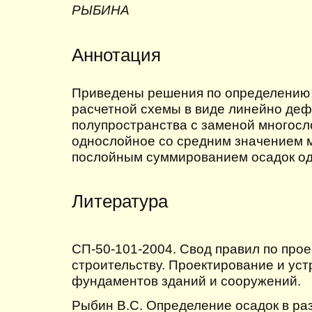
РЫБИНА
Аннотация
Приведены решения по определению 
расчетной схемы в виде линейно де
полупространства с заменой многосл
однослойное со средним значением 
послойным суммированием осадок од
Литература
СП-50-101-2004. Свод правил по про
строительству. Проектирование и уст
фундаментов зданий и сооружений.
Рыбин В.С. Определение осадок в ра