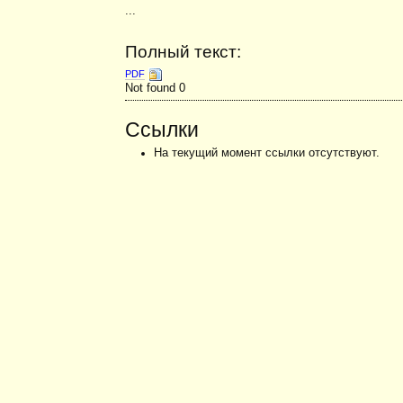
...
Полный текст:
PDF
Not found 0
Ссылки
На текущий момент ссылки отсутствуют.