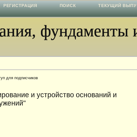
РЕГИСТРАЦИЯ
ПОИСК
ТЕКУЩИЙ ВЫПУ
ния, фундаменты и
туп для подписчиков
ирование и устройство оснований и
ужений"