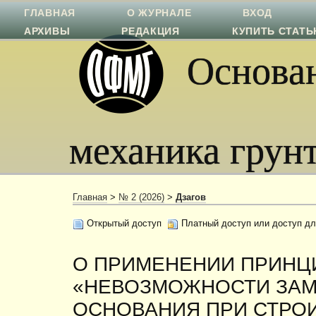
ГЛАВНАЯ
О ЖУРНАЛЕ
ВХОД
АРХИВЫ
РЕДАКЦИЯ
КУПИТЬ СТАТ
Основан
механика грун
Главная
>
№ 2 (2026)
>
Дзагов
Открытый доступ
Платный доступ или доступ дл
О ПРИМЕНЕНИИ ПРИНЦ
«НЕВОЗМОЖНОСТИ ЗАМ
ОСНОВАНИЯ ПРИ СТРОИ