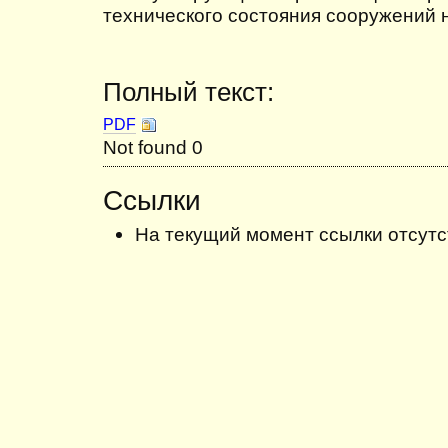
технического состояния сооружений 
Полный текст:
PDF
Not found 0
Ссылки
На текущий момент ссылки отсутс