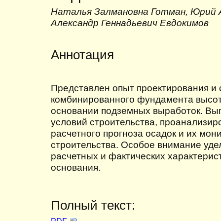
Наталья Залмановна Готман, Юрий 
Александр Геннадьевич Евдокимов
Аннотация
Представлен опыт проектирования и 
комбинированного фундамента высот
основании подземных выработок. Вып
условий строительства, проанализир
расчетного прогноза осадок и их мон
строительства. Особое внимание уд
расчетных и фактических характерис
основания.
Полный текст: