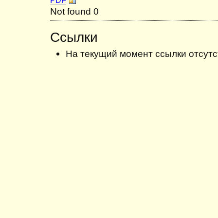
PDF
Not found 0
Ссылки
На текущий момент ссылки отсутс