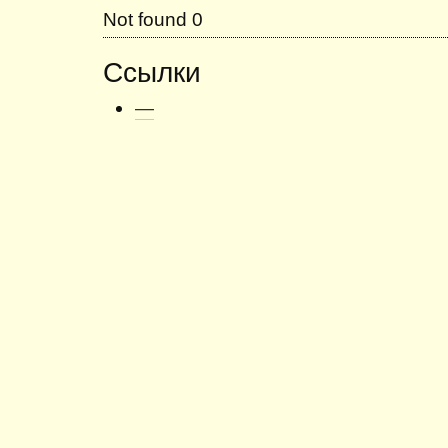
Not found 0
Ссылки
—