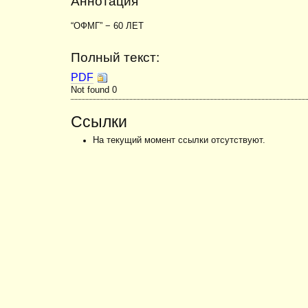
Аннотация
“ОФМГ” − 60 ЛЕТ
Полный текст:
PDF
Not found 0
Ссылки
На текущий момент ссылки отсутствуют.