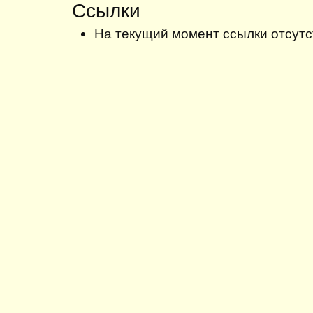
Ссылки
На текущий момент ссылки отсутс