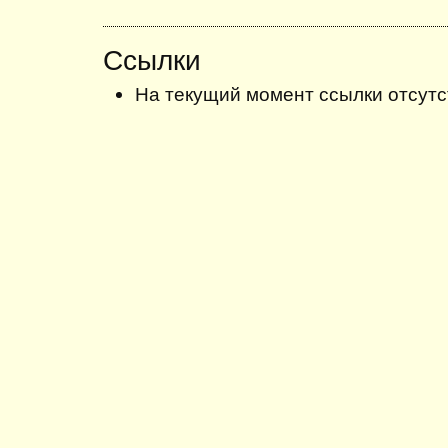
Ссылки
На текущий момент ссылки отсутс